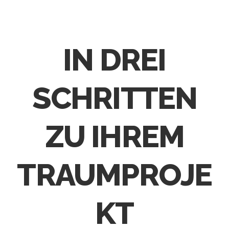
IN DREI
SCHRITTEN
ZU IHREM
TRAUMPROJE
KT