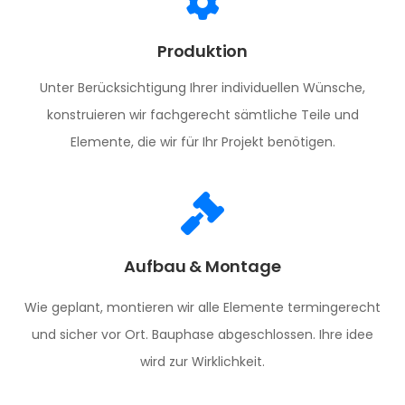
Produktion
Unter Berücksichtigung Ihrer individuellen Wünsche,
konstruieren wir fachgerecht sämtliche Teile und
Elemente, die wir für Ihr Projekt benötigen.
Aufbau & Montage
Wie geplant, montieren wir alle Elemente termingerecht
und sicher vor Ort. Bauphase abgeschlossen. Ihre idee
wird zur Wirklichkeit.