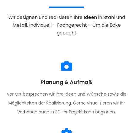
Wir designen und realisieren Ihre
Ideen
in Stahl und
Metall.
Individuell – Fachgerecht – Um die Ecke
gedacht
Planung & Aufmaß
Vor Ort besprechen wir Ihre Ideen und Wünsche sowie die
Möglichkeiten der Realisierung. Gerne visualisieren wir Ihr
Vorhaben auch in 3D. Ihr Projekt kann beginnen.