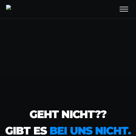
GEHT NICHT??
GIBT ES
BEI UNS NICHT.