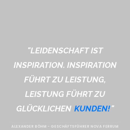
"
LEIDENSCHAFT IST
INSPIRATION. INSPIRATION
FÜHRT ZU LEISTUNG,
LEISTUNG FÜHRT ZU
GLÜCKLICHEN
KUNDEN!
"
ALEXANDER BÖHM - GESCHÄFTSFÜHRER NOVA FERRUM