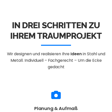
IN DREI SCHRITTEN ZU
IHREM TRAUMPROJEKT
Wir designen und realisieren Ihre
Ideen
in Stahl und
Metall.
Individuell – Fachgerecht – Um die Ecke
gedacht
Planung & Aufmaß