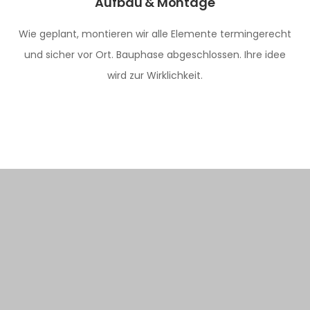
Aufbau & Montage
Wie geplant, montieren wir alle Elemente termingerecht
und sicher vor Ort. Bauphase abgeschlossen. Ihre idee
wird zur Wirklichkeit.