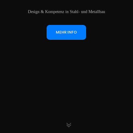
Design & Kompetenz in Stahl- und Metallbau
MEHR INFO