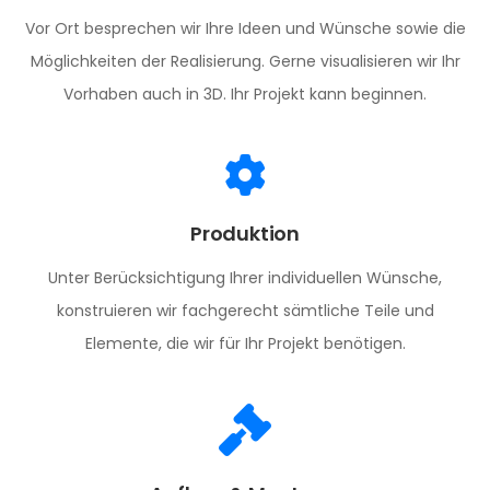
Vor Ort besprechen wir Ihre Ideen und Wünsche sowie die
Möglichkeiten der Realisierung. Gerne visualisieren wir Ihr
Vorhaben auch in 3D. Ihr Projekt kann beginnen.
Produktion
Unter Berücksichtigung Ihrer individuellen Wünsche,
konstruieren wir fachgerecht sämtliche Teile und
Elemente, die wir für Ihr Projekt benötigen.