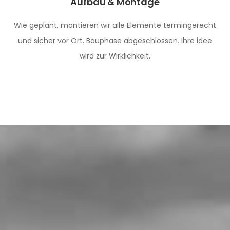
Aufbau & Montage
Wie geplant, montieren wir alle Elemente termingerecht
und sicher vor Ort. Bauphase abgeschlossen. Ihre idee
wird zur Wirklichkeit.