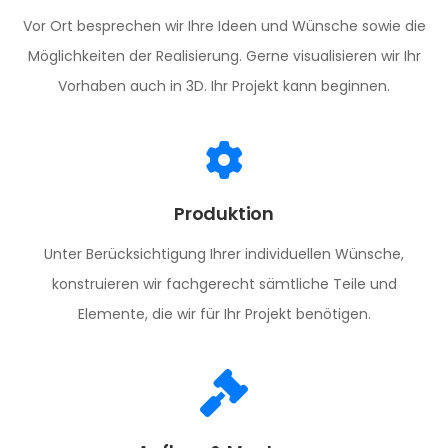
Vor Ort besprechen wir Ihre Ideen und Wünsche sowie die
Möglichkeiten der Realisierung. Gerne visualisieren wir Ihr
Vorhaben auch in 3D. Ihr Projekt kann beginnen.
Produktion
Unter Berücksichtigung Ihrer individuellen Wünsche,
konstruieren wir fachgerecht sämtliche Teile und
Elemente, die wir für Ihr Projekt benötigen.