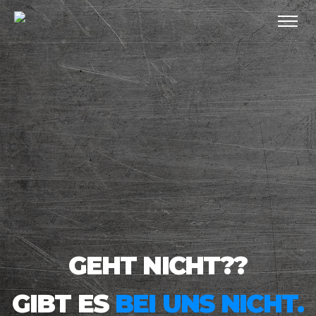
GEHT NICHT??
GIBT ES
BEI UNS NICHT.