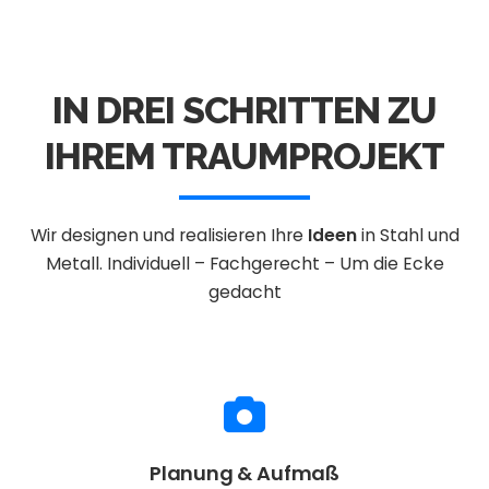
IN DREI SCHRITTEN ZU
IHREM TRAUMPROJEKT
Wir designen und realisieren Ihre
Ideen
in Stahl und
Metall.
Individuell – Fachgerecht – Um die Ecke
gedacht
Planung & Aufmaß