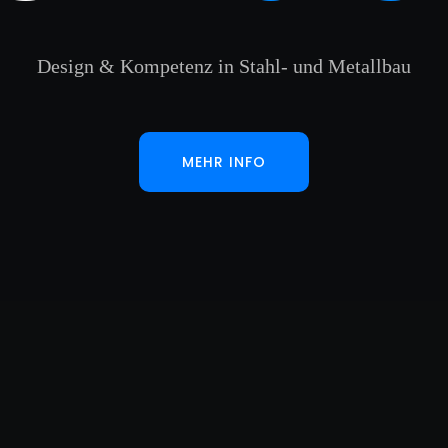
Design & Kompetenz in Stahl- und Metallbau
MEHR INFO