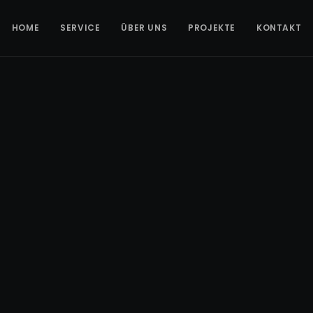
HOME
SERVICE
ÜBER UNS
PROJEKTE
KONTAKT