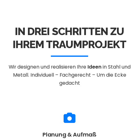
IN DREI SCHRITTEN ZU
IHREM TRAUMPROJEKT
Wir designen und realisieren Ihre
Ideen
in Stahl und
Metall.
Individuell – Fachgerecht – Um die Ecke
gedacht
Planung & Aufmaß