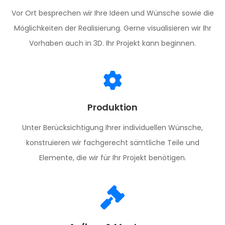
Vor Ort besprechen wir Ihre Ideen und Wünsche sowie die
Möglichkeiten der Realisierung. Gerne visualisieren wir Ihr
Vorhaben auch in 3D. Ihr Projekt kann beginnen.
Produktion
Unter Berücksichtigung Ihrer individuellen Wünsche,
konstruieren wir fachgerecht sämtliche Teile und
Elemente, die wir für Ihr Projekt benötigen.