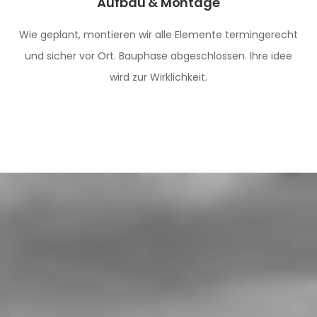
Aufbau & Montage
Wie geplant, montieren wir alle Elemente termingerecht
und sicher vor Ort. Bauphase abgeschlossen. Ihre idee
wird zur Wirklichkeit.