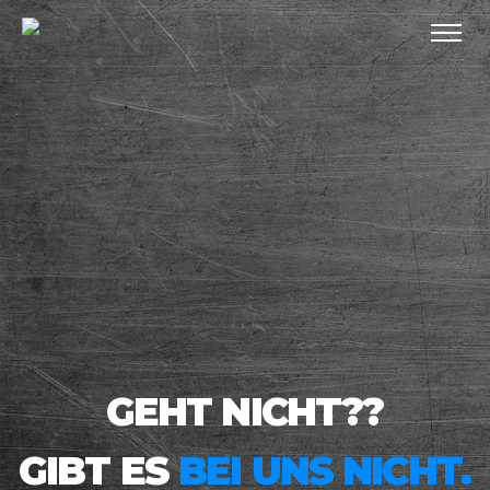
GEHT NICHT??
GIBT ES
BEI UNS NICHT.