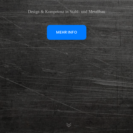
Design & Kompetenz in Stahl- und Metallbau
MEHR INFO