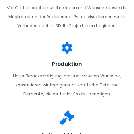
Vor Ort besprechen wir Ihre Ideen und Wünsche sowie die
Möglichkeiten der Realisierung. Gerne visualisieren wir Ihr
Vorhaben auch in 3D. Ihr Projekt kann beginnen.
Produktion
Unter Berücksichtigung Ihrer individuellen Wünsche,
konstruieren wir fachgerecht sämtliche Teile und
Elemente, die wir für Ihr Projekt benötigen.