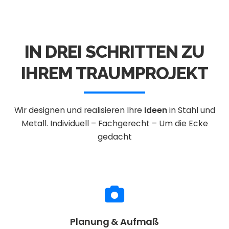
IN DREI SCHRITTEN ZU
IHREM TRAUMPROJEKT
Wir designen und realisieren Ihre
Ideen
in Stahl und
Metall.
Individuell – Fachgerecht – Um die Ecke
gedacht
Planung & Aufmaß