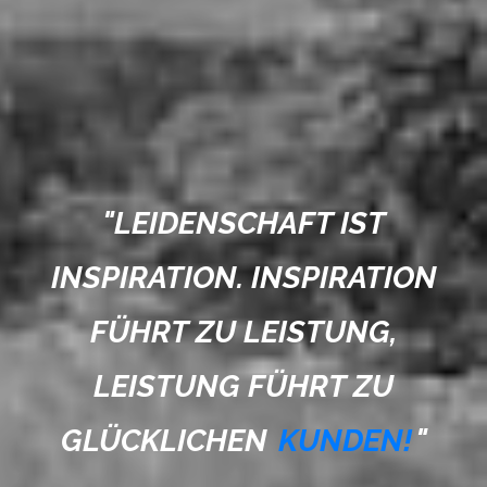
"
LEIDENSCHAFT IST
INSPIRATION. INSPIRATION
FÜHRT ZU LEISTUNG,
LEISTUNG FÜHRT ZU
GLÜCKLICHEN
KUNDEN!
"