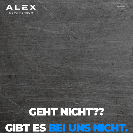
GEHT NICHT??
GIBT ES
BEI UNS NICHT.