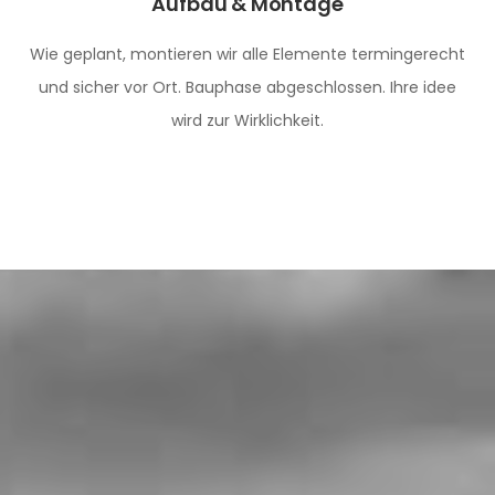
Aufbau & Montage
Wie geplant, montieren wir alle Elemente termingerecht
und sicher vor Ort. Bauphase abgeschlossen. Ihre idee
wird zur Wirklichkeit.