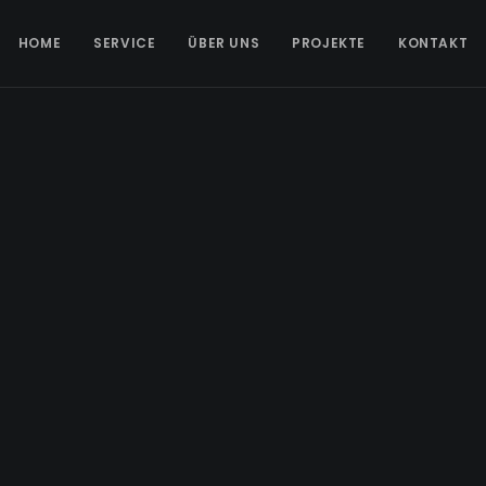
HOME
SERVICE
ÜBER UNS
PROJEKTE
KONTAKT