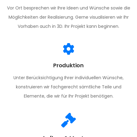
Vor Ort besprechen wir Ihre Ideen und Wünsche sowie die
Möglichkeiten der Realisierung. Gerne visualisieren wir Ihr
Vorhaben auch in 3D. Ihr Projekt kann beginnen.
Produktion
Unter Berücksichtigung Ihrer individuellen Wünsche,
konstruieren wir fachgerecht sämtliche Teile und
Elemente, die wir für Ihr Projekt benötigen.