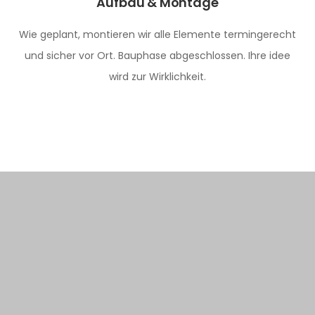
Aufbau & Montage
Wie geplant, montieren wir alle Elemente termingerecht
und sicher vor Ort. Bauphase abgeschlossen. Ihre idee
wird zur Wirklichkeit.