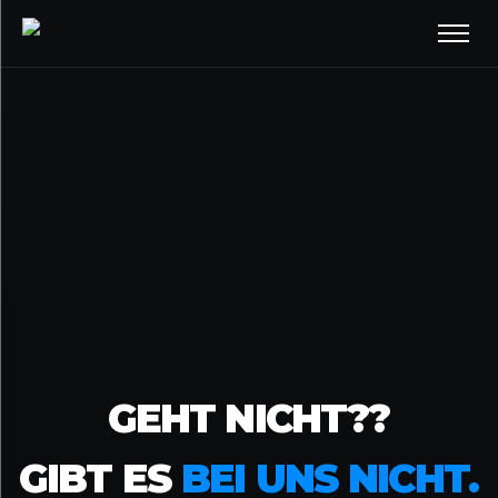
GEHT NICHT??
GIBT ES
BEI UNS NICHT.