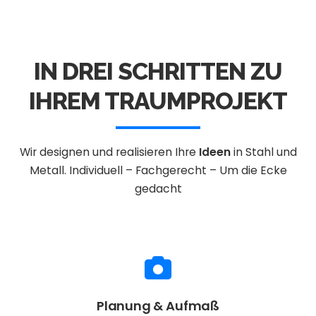
IN DREI SCHRITTEN ZU
IHREM TRAUMPROJEKT
Wir designen und realisieren Ihre
Ideen
in Stahl und
Metall.
Individuell – Fachgerecht – Um die Ecke
gedacht
Planung & Aufmaß