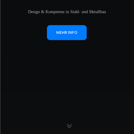
Design & Kompetenz in Stahl- und Metallbau
MEHR INFO