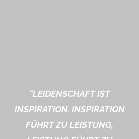
"
LEIDENSCHAFT IST
INSPIRATION. INSPIRATION
FÜHRT ZU LEISTUNG,