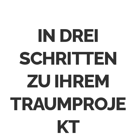
IN DREI
SCHRITTEN
ZU IHREM
TRAUMPROJE
KT