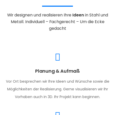
Wir designen und realisieren Ihre
Ideen
in Stahl und
Metall.
Individuell – Fachgerecht – Um die Ecke
gedacht
Planung & Aufmaß
Vor Ort besprechen wir Ihre Ideen und Wünsche sowie die
Möglichkeiten der Realisierung. Gerne visualisieren wir Ihr
Vorhaben auch in 3D. Ihr Projekt kann beginnen.