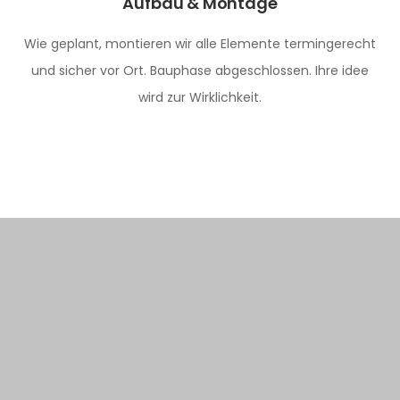
Aufbau & Montage
Wie geplant, montieren wir alle Elemente termingerecht
und sicher vor Ort. Bauphase abgeschlossen. Ihre idee
wird zur Wirklichkeit.