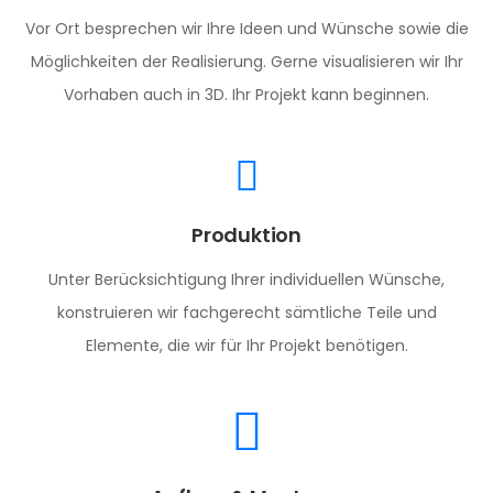
Vor Ort besprechen wir Ihre Ideen und Wünsche sowie die
Möglichkeiten der Realisierung. Gerne visualisieren wir Ihr
Vorhaben auch in 3D. Ihr Projekt kann beginnen.
Produktion
Unter Berücksichtigung Ihrer individuellen Wünsche,
konstruieren wir fachgerecht sämtliche Teile und
Elemente, die wir für Ihr Projekt benötigen.