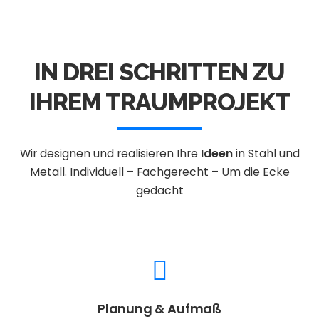
IN DREI SCHRITTEN ZU
IHREM TRAUMPROJEKT
Wir designen und realisieren Ihre
Ideen
in Stahl und
Metall.
Individuell – Fachgerecht – Um die Ecke
gedacht
Planung & Aufmaß