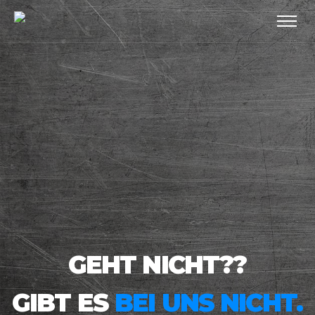
GEHT NICHT??
GIBT ES
BEI UNS NICHT.