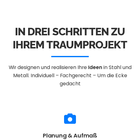
IN DREI SCHRITTEN ZU
IHREM TRAUMPROJEKT
Wir designen und realisieren Ihre
Ideen
in Stahl und
Metall.
Individuell – Fachgerecht – Um die Ecke
gedacht
Planung & Aufmaß