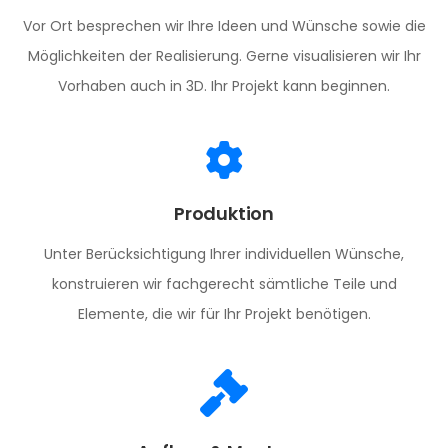
Vor Ort besprechen wir Ihre Ideen und Wünsche sowie die
Möglichkeiten der Realisierung. Gerne visualisieren wir Ihr
Vorhaben auch in 3D. Ihr Projekt kann beginnen.
Produktion
Unter Berücksichtigung Ihrer individuellen Wünsche,
konstruieren wir fachgerecht sämtliche Teile und
Elemente, die wir für Ihr Projekt benötigen.