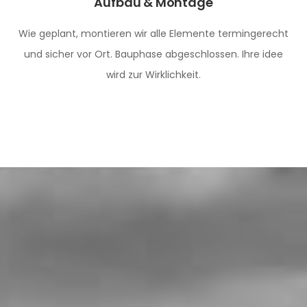
Aufbau & Montage
Wie geplant, montieren wir alle Elemente termingerecht
und sicher vor Ort. Bauphase abgeschlossen. Ihre idee
wird zur Wirklichkeit.