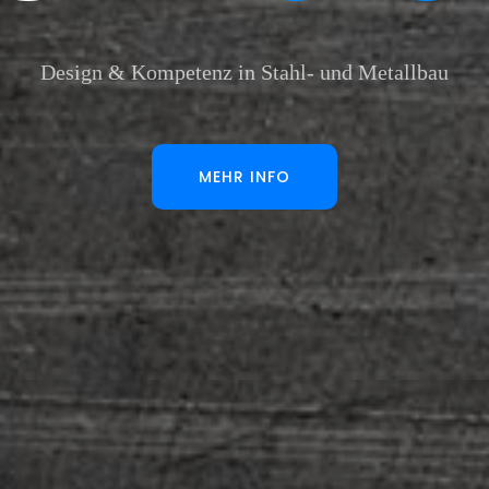
Design & Kompetenz in Stahl- und Metallbau
MEHR INFO