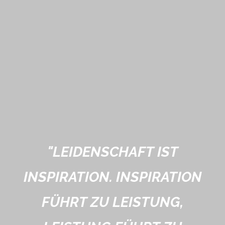
"
LEIDENSCHAFT IST
INSPIRATION. INSPIRATION
FÜHRT ZU LEISTUNG,