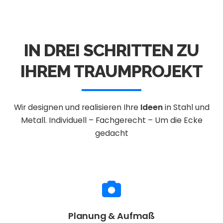
IN DREI SCHRITTEN ZU
IHREM TRAUMPROJEKT
Wir designen und realisieren Ihre
Ideen
in Stahl und
Metall.
Individuell – Fachgerecht – Um die Ecke
gedacht
Planung & Aufmaß