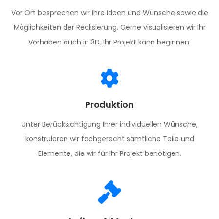
Vor Ort besprechen wir Ihre Ideen und Wünsche sowie die
Möglichkeiten der Realisierung. Gerne visualisieren wir Ihr
Vorhaben auch in 3D. Ihr Projekt kann beginnen.
Produktion
Unter Berücksichtigung Ihrer individuellen Wünsche,
konstruieren wir fachgerecht sämtliche Teile und
Elemente, die wir für Ihr Projekt benötigen.