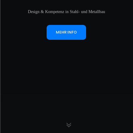
Design & Kompetenz in Stahl- und Metallbau
MEHR INFO