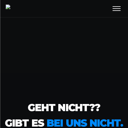
GEHT NICHT??
GIBT ES
BEI UNS NICHT.