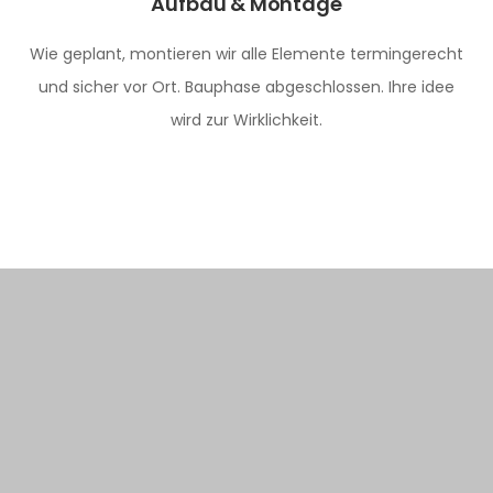
Aufbau & Montage
Wie geplant, montieren wir alle Elemente termingerecht
und sicher vor Ort. Bauphase abgeschlossen. Ihre idee
wird zur Wirklichkeit.