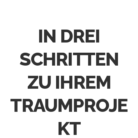
IN DREI
SCHRITTEN
ZU IHREM
TRAUMPROJE
KT