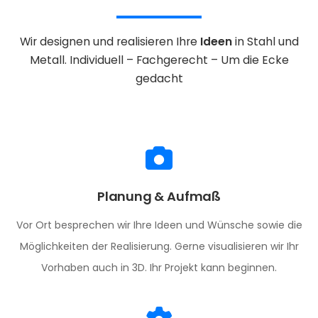
Wir designen und realisieren Ihre
Ideen
in Stahl und
Metall.
Individuell – Fachgerecht – Um die Ecke
gedacht
Planung & Aufmaß
Vor Ort besprechen wir Ihre Ideen und Wünsche sowie die
Möglichkeiten der Realisierung. Gerne visualisieren wir Ihr
Vorhaben auch in 3D. Ihr Projekt kann beginnen.