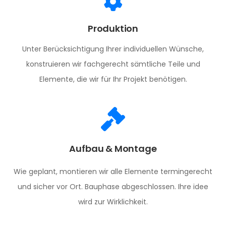
Produktion
Unter Berücksichtigung Ihrer individuellen Wünsche,
konstruieren wir fachgerecht sämtliche Teile und
Elemente, die wir für Ihr Projekt benötigen.
Aufbau & Montage
Wie geplant, montieren wir alle Elemente termingerecht
und sicher vor Ort. Bauphase abgeschlossen. Ihre idee
wird zur Wirklichkeit.