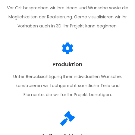
Vor Ort besprechen wir Ihre Ideen und Wünsche sowie die
Möglichkeiten der Realisierung. Gerne visualisieren wir Ihr
Vorhaben auch in 3D. Ihr Projekt kann beginnen.
Produktion
Unter Berücksichtigung Ihrer individuellen Wünsche,
konstruieren wir fachgerecht sämtliche Teile und
Elemente, die wir für Ihr Projekt benötigen.