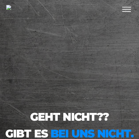
GEHT NICHT??
GIBT ES
BEI UNS NICHT.