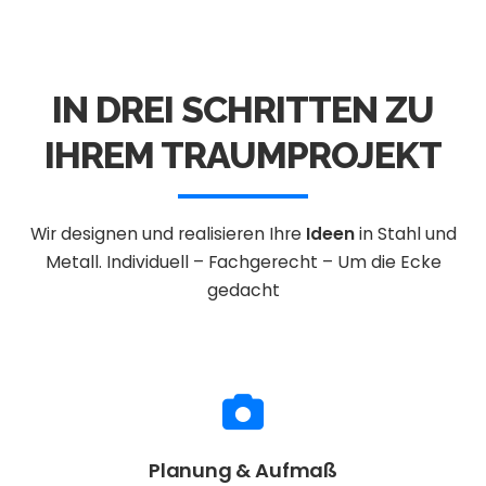
IN DREI SCHRITTEN ZU
IHREM TRAUMPROJEKT
Wir designen und realisieren Ihre
Ideen
in Stahl und
Metall.
Individuell – Fachgerecht – Um die Ecke
gedacht
Planung & Aufmaß