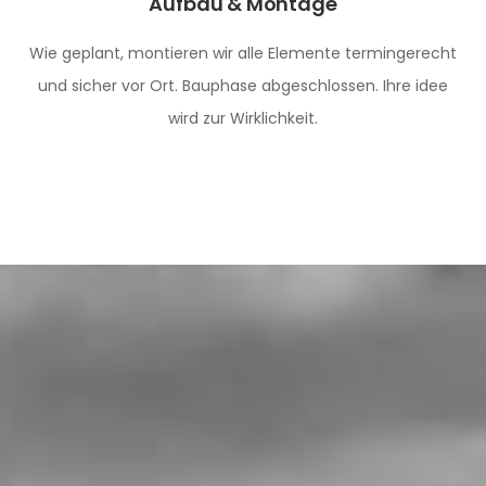
Aufbau & Montage
Wie geplant, montieren wir alle Elemente termingerecht
und sicher vor Ort. Bauphase abgeschlossen. Ihre idee
wird zur Wirklichkeit.