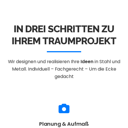
IN DREI SCHRITTEN ZU
IHREM TRAUMPROJEKT
Wir designen und realisieren Ihre
Ideen
in Stahl und
Metall.
Individuell – Fachgerecht – Um die Ecke
gedacht
Planung & Aufmaß