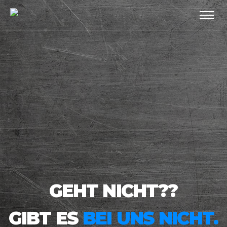
GEHT NICHT??
GIBT ES
BEI UNS NICHT.