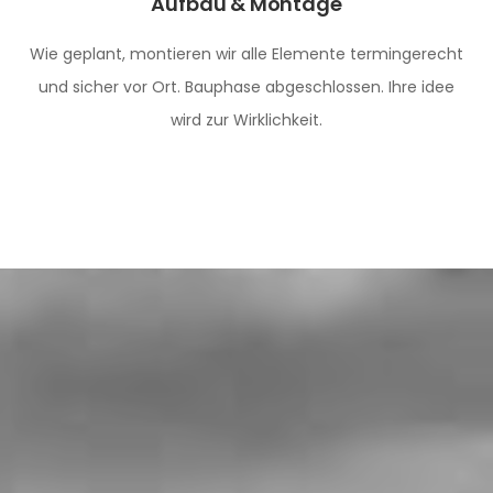
Aufbau & Montage
Wie geplant, montieren wir alle Elemente termingerecht
und sicher vor Ort. Bauphase abgeschlossen. Ihre idee
wird zur Wirklichkeit.