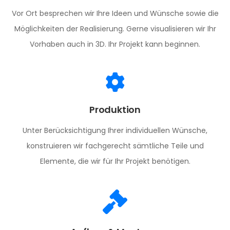
Vor Ort besprechen wir Ihre Ideen und Wünsche sowie die
Möglichkeiten der Realisierung. Gerne visualisieren wir Ihr
Vorhaben auch in 3D. Ihr Projekt kann beginnen.
Produktion
Unter Berücksichtigung Ihrer individuellen Wünsche,
konstruieren wir fachgerecht sämtliche Teile und
Elemente, die wir für Ihr Projekt benötigen.