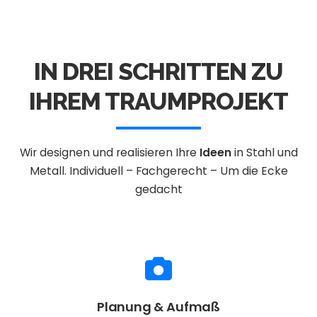
IN DREI SCHRITTEN ZU
IHREM TRAUMPROJEKT
Wir designen und realisieren Ihre
Ideen
in Stahl und
Metall.
Individuell – Fachgerecht – Um die Ecke
gedacht
Planung & Aufmaß