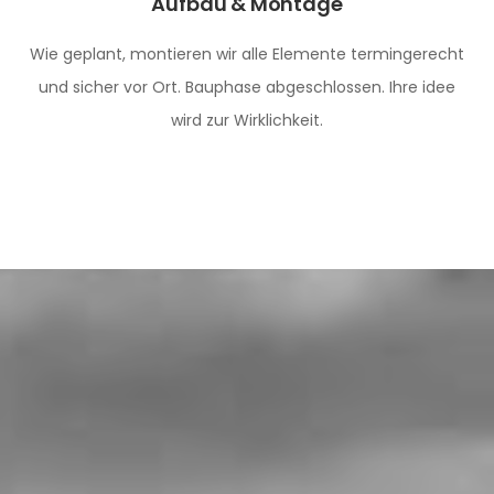
Aufbau & Montage
Wie geplant, montieren wir alle Elemente termingerecht
und sicher vor Ort. Bauphase abgeschlossen. Ihre idee
wird zur Wirklichkeit.