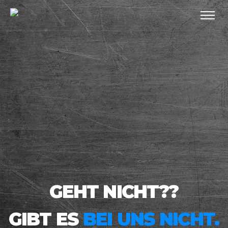
GEHT NICHT??
GIBT ES
BEI UNS NICHT.