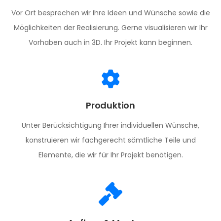
Vor Ort besprechen wir Ihre Ideen und Wünsche sowie die
Möglichkeiten der Realisierung. Gerne visualisieren wir Ihr
Vorhaben auch in 3D. Ihr Projekt kann beginnen.
Produktion
Unter Berücksichtigung Ihrer individuellen Wünsche,
konstruieren wir fachgerecht sämtliche Teile und
Elemente, die wir für Ihr Projekt benötigen.