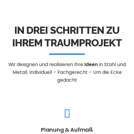
IN DREI SCHRITTEN ZU
IHREM TRAUMPROJEKT
Wir designen und realisieren Ihre
Ideen
in Stahl und
Metall.
Individuell – Fachgerecht – Um die Ecke
gedacht
Planung & Aufmaß