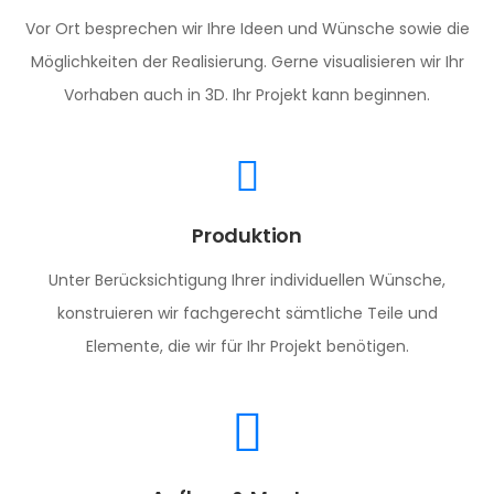
Vor Ort besprechen wir Ihre Ideen und Wünsche sowie die
Möglichkeiten der Realisierung. Gerne visualisieren wir Ihr
Vorhaben auch in 3D. Ihr Projekt kann beginnen.
Produktion
Unter Berücksichtigung Ihrer individuellen Wünsche,
konstruieren wir fachgerecht sämtliche Teile und
Elemente, die wir für Ihr Projekt benötigen.