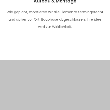
Aufbau & Montage
Wie geplant, montieren wir alle Elemente termingerecht
und sicher vor Ort. Bauphase abgeschlossen. Ihre idee
wird zur Wirklichkeit.