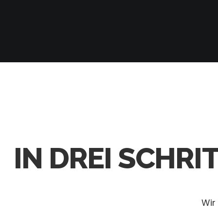
IN DREI SCHR
Wir