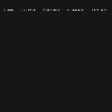
HOME
SERVICE
ÜBER UNS
PROJEKTE
KONTAKT