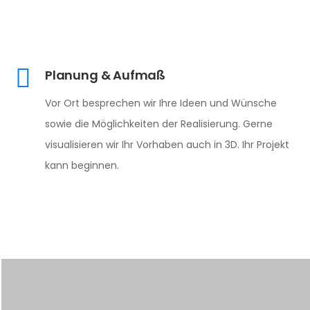
Planung & Aufmaß
Vor Ort besprechen wir Ihre Ideen und Wünsche
sowie die Möglichkeiten der Realisierung. Gerne
visualisieren wir Ihr Vorhaben auch in 3D. Ihr Projekt
kann beginnen.