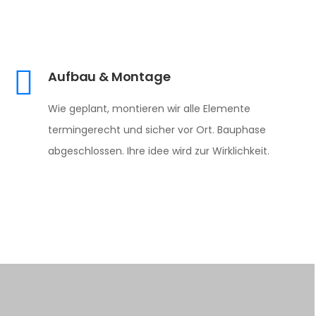
Aufbau & Montage
Wie geplant, montieren wir alle Elemente
termingerecht und sicher vor Ort. Bauphase
abgeschlossen. Ihre idee wird zur Wirklichkeit.