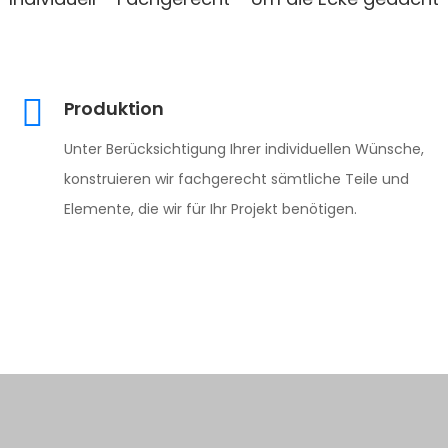
Produktion
Unter Berücksichtigung Ihrer individuellen Wünsche,
konstruieren wir fachgerecht sämtliche Teile und
Elemente, die wir für Ihr Projekt benötigen.