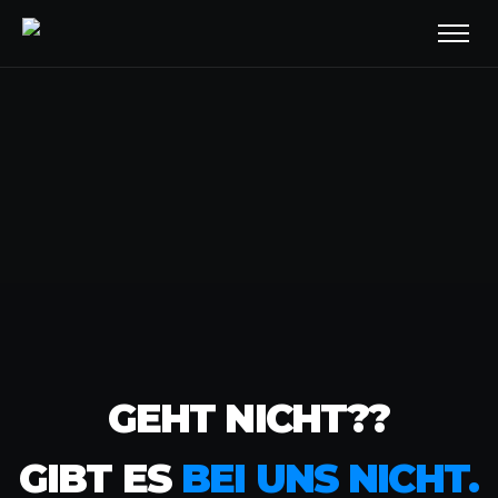
GEHT NICHT??
GIBT ES
BEI UNS NICHT.