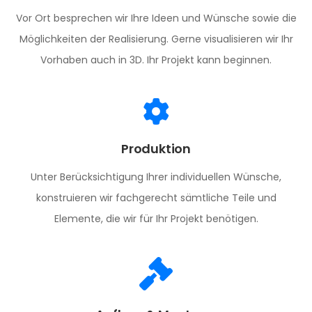
Vor Ort besprechen wir Ihre Ideen und Wünsche sowie die
Möglichkeiten der Realisierung. Gerne visualisieren wir Ihr
Vorhaben auch in 3D. Ihr Projekt kann beginnen.
Produktion
Unter Berücksichtigung Ihrer individuellen Wünsche,
konstruieren wir fachgerecht sämtliche Teile und
Elemente, die wir für Ihr Projekt benötigen.