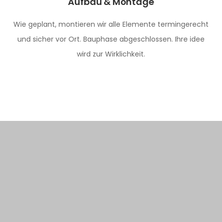
Aufbau & Montage
Wie geplant, montieren wir alle Elemente termingerecht
und sicher vor Ort. Bauphase abgeschlossen. Ihre idee
wird zur Wirklichkeit.