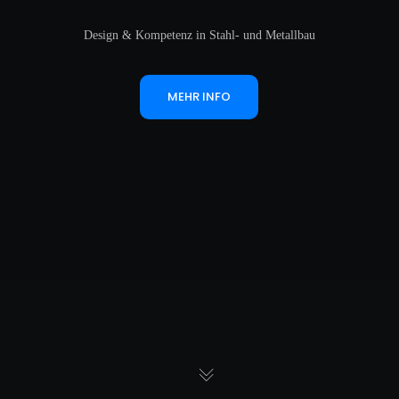
Design & Kompetenz in Stahl- und Metallbau
MEHR INFO