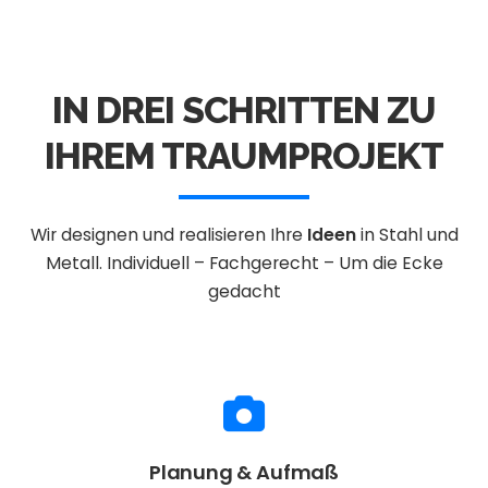
IN DREI SCHRITTEN ZU
IHREM TRAUMPROJEKT
Wir designen und realisieren Ihre
Ideen
in Stahl und
Metall.
Individuell – Fachgerecht – Um die Ecke
gedacht
Planung & Aufmaß