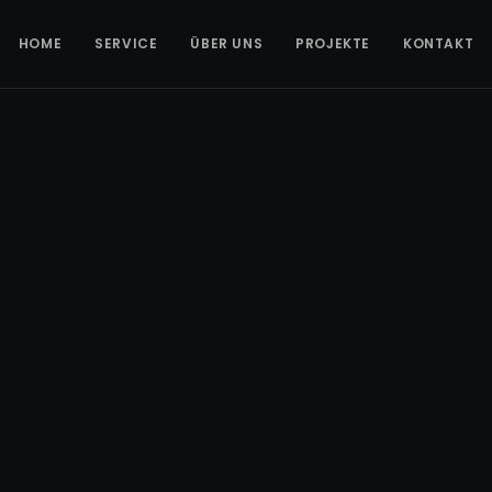
HOME
SERVICE
ÜBER UNS
PROJEKTE
KONTAKT