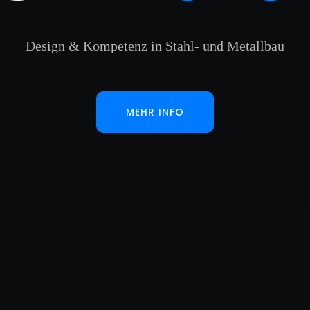
Design & Kompetenz in Stahl- und Metallbau
MEHR INFO