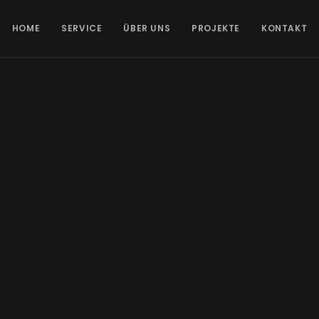
HOME
SERVICE
ÜBER UNS
PROJEKTE
KONTAKT