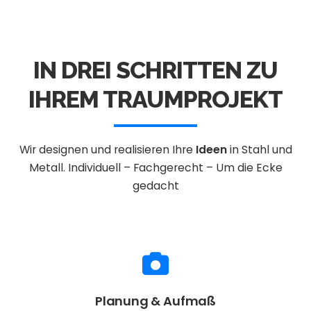
IN DREI SCHRITTEN ZU
IHREM TRAUMPROJEKT
Wir designen und realisieren Ihre
Ideen
in Stahl und
Metall.
Individuell – Fachgerecht – Um die Ecke
gedacht
Planung & Aufmaß