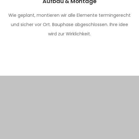
Aufbau & Montage
Wie geplant, montieren wir alle Elemente termingerecht
und sicher vor Ort. Bauphase abgeschlossen. Ihre idee
wird zur Wirklichkeit.