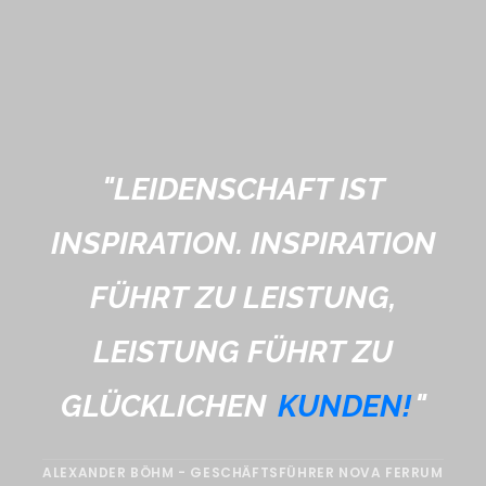
"
LEIDENSCHAFT IST
INSPIRATION. INSPIRATION
FÜHRT ZU LEISTUNG,
LEISTUNG FÜHRT ZU
GLÜCKLICHEN
KUNDEN!
"
ALEXANDER BÖHM - GESCHÄFTSFÜHRER NOVA FERRUM