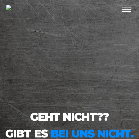
GEHT NICHT??
GIBT ES
BEI UNS NICHT.