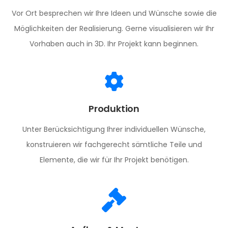
Vor Ort besprechen wir Ihre Ideen und Wünsche sowie die
Möglichkeiten der Realisierung. Gerne visualisieren wir Ihr
Vorhaben auch in 3D. Ihr Projekt kann beginnen.
Produktion
Unter Berücksichtigung Ihrer individuellen Wünsche,
konstruieren wir fachgerecht sämtliche Teile und
Elemente, die wir für Ihr Projekt benötigen.