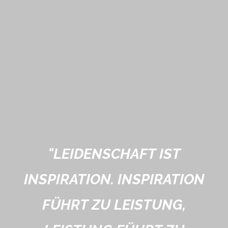
"
LEIDENSCHAFT IST
INSPIRATION. INSPIRATION
FÜHRT ZU LEISTUNG,