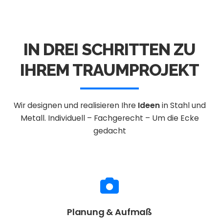
IN DREI SCHRITTEN ZU
IHREM TRAUMPROJEKT
Wir designen und realisieren Ihre
Ideen
in Stahl und
Metall.
Individuell – Fachgerecht – Um die Ecke
gedacht
Planung & Aufmaß