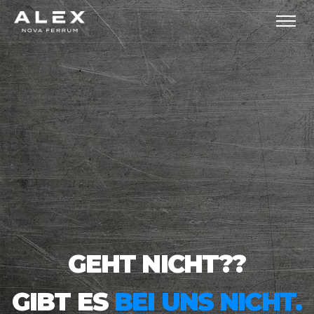
GEHT NICHT??
GIBT ES
BEI UNS NICHT.