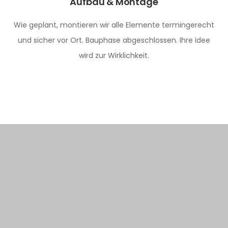
Aufbau & Montage
Wie geplant, montieren wir alle Elemente termingerecht
und sicher vor Ort. Bauphase abgeschlossen. Ihre idee
wird zur Wirklichkeit.