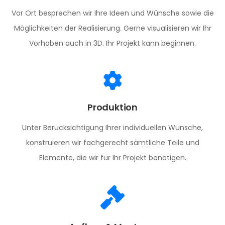
Vor Ort besprechen wir Ihre Ideen und Wünsche sowie die
Möglichkeiten der Realisierung. Gerne visualisieren wir Ihr
Vorhaben auch in 3D. Ihr Projekt kann beginnen.
Produktion
Unter Berücksichtigung Ihrer individuellen Wünsche,
konstruieren wir fachgerecht sämtliche Teile und
Elemente, die wir für Ihr Projekt benötigen.