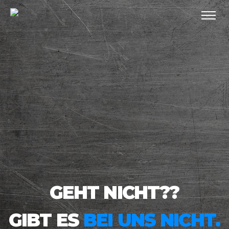
GEHT NICHT??
GIBT ES
BEI UNS NICHT.