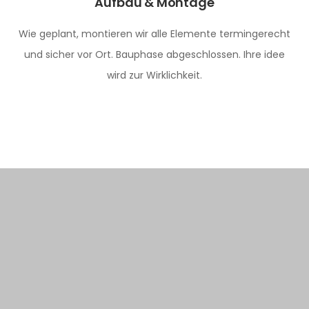
Aufbau & Montage
Wie geplant, montieren wir alle Elemente termingerecht
und sicher vor Ort. Bauphase abgeschlossen. Ihre idee
wird zur Wirklichkeit.