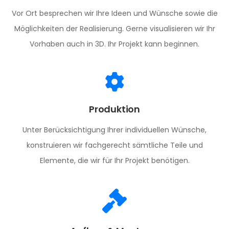
Vor Ort besprechen wir Ihre Ideen und Wünsche sowie die
Möglichkeiten der Realisierung. Gerne visualisieren wir Ihr
Vorhaben auch in 3D. Ihr Projekt kann beginnen.
Produktion
Unter Berücksichtigung Ihrer individuellen Wünsche,
konstruieren wir fachgerecht sämtliche Teile und
Elemente, die wir für Ihr Projekt benötigen.