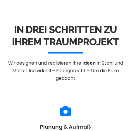
IN DREI SCHRITTEN ZU
IHREM TRAUMPROJEKT
Wir designen und realisieren Ihre
Ideen
in Stahl und
Metall.
Individuell – Fachgerecht – Um die Ecke
gedacht
Planung & Aufmaß