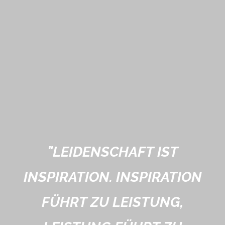
"
LEIDENSCHAFT IST
INSPIRATION. INSPIRATION
FÜHRT ZU LEISTUNG,