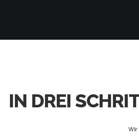
IN DREI SCHR
Wir