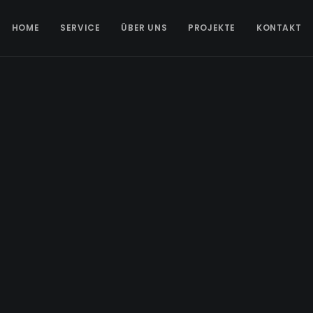
HOME
SERVICE
ÜBER UNS
PROJEKTE
KONTAKT