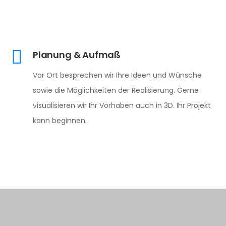
Planung & Aufmaß
Vor Ort besprechen wir Ihre Ideen und Wünsche
sowie die Möglichkeiten der Realisierung. Gerne
visualisieren wir Ihr Vorhaben auch in 3D. Ihr Projekt
kann beginnen.