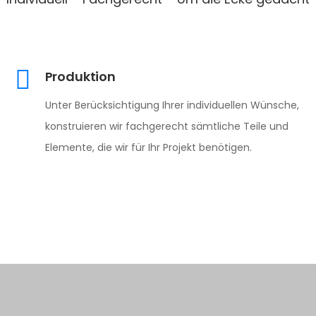
Produktion
Unter Berücksichtigung Ihrer individuellen Wünsche,
konstruieren wir fachgerecht sämtliche Teile und
Elemente, die wir für Ihr Projekt benötigen.