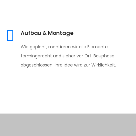
Aufbau & Montage
Wie geplant, montieren wir alle Elemente
termingerecht und sicher vor Ort. Bauphase
abgeschlossen. Ihre idee wird zur Wirklichkeit.