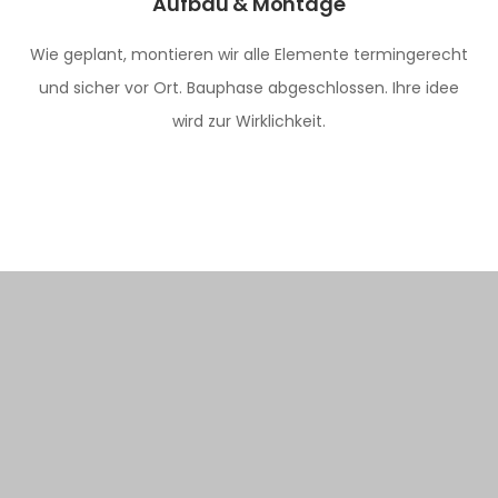
Aufbau & Montage
Wie geplant, montieren wir alle Elemente termingerecht
und sicher vor Ort. Bauphase abgeschlossen. Ihre idee
wird zur Wirklichkeit.