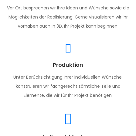
Vor Ort besprechen wir Ihre Ideen und Wünsche sowie die
Möglichkeiten der Realisierung. Gerne visualisieren wir Ihr
Vorhaben auch in 3D. Ihr Projekt kann beginnen.
Produktion
Unter Berücksichtigung Ihrer individuellen Wünsche,
konstruieren wir fachgerecht sämtliche Teile und
Elemente, die wir für Ihr Projekt benötigen.