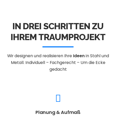
IN DREI SCHRITTEN ZU
IHREM TRAUMPROJEKT
Wir designen und realisieren Ihre
Ideen
in Stahl und
Metall.
Individuell – Fachgerecht – Um die Ecke
gedacht
Planung & Aufmaß