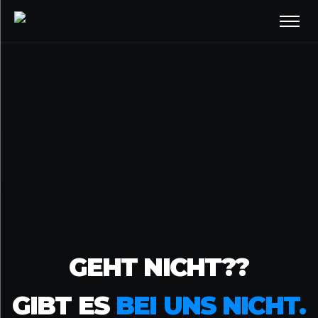
GEHT NICHT??
GIBT ES
BEI UNS NICHT.