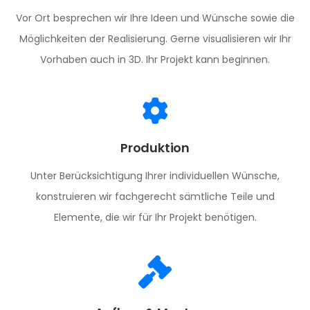
Vor Ort besprechen wir Ihre Ideen und Wünsche sowie die
Möglichkeiten der Realisierung. Gerne visualisieren wir Ihr
Vorhaben auch in 3D. Ihr Projekt kann beginnen.
Produktion
Unter Berücksichtigung Ihrer individuellen Wünsche,
konstruieren wir fachgerecht sämtliche Teile und
Elemente, die wir für Ihr Projekt benötigen.