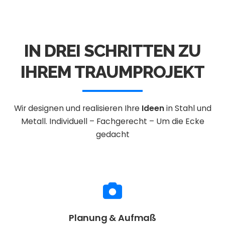
IN DREI SCHRITTEN ZU
IHREM TRAUMPROJEKT
Wir designen und realisieren Ihre
Ideen
in Stahl und
Metall.
Individuell – Fachgerecht – Um die Ecke
gedacht
Planung & Aufmaß