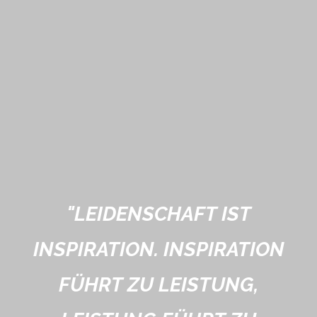
"
LEIDENSCHAFT IST
INSPIRATION. INSPIRATION
FÜHRT ZU LEISTUNG,