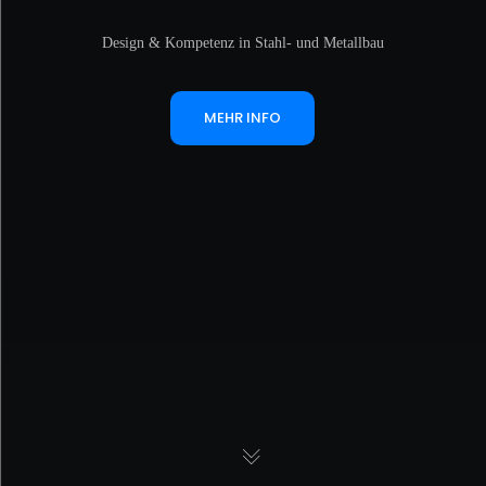
Design & Kompetenz in Stahl- und Metallbau
MEHR INFO