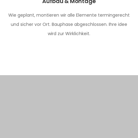
Aufbau & Montage
Wie geplant, montieren wir alle Elemente termingerecht
und sicher vor Ort. Bauphase abgeschlossen. Ihre idee
wird zur Wirklichkeit.