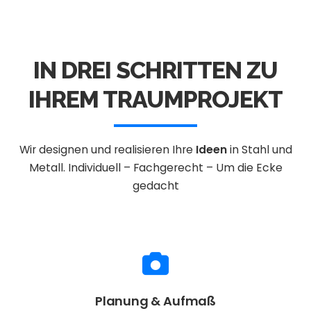
IN DREI SCHRITTEN ZU
IHREM TRAUMPROJEKT
Wir designen und realisieren Ihre
Ideen
in Stahl und
Metall.
Individuell – Fachgerecht – Um die Ecke
gedacht
Planung & Aufmaß