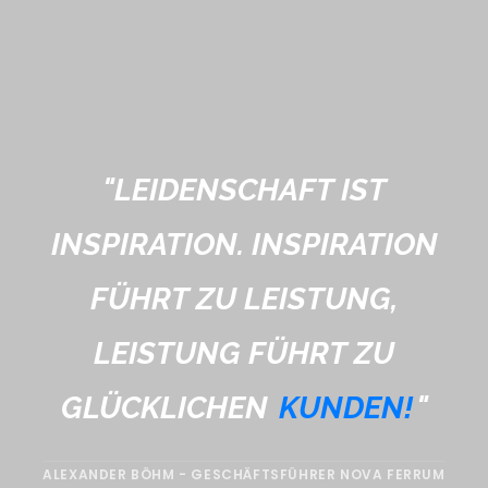
"
LEIDENSCHAFT IST
INSPIRATION. INSPIRATION
FÜHRT ZU LEISTUNG,
LEISTUNG FÜHRT ZU
GLÜCKLICHEN
KUNDEN!
"
ALEXANDER BÖHM - GESCHÄFTSFÜHRER NOVA FERRUM