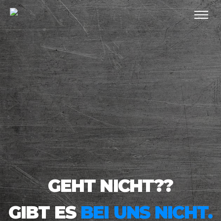
GEHT NICHT??
GIBT ES
BEI UNS NICHT.