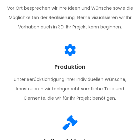
Vor Ort besprechen wir Ihre Ideen und Wünsche sowie die
Möglichkeiten der Realisierung. Gerne visualisieren wir Ihr
Vorhaben auch in 3D. Ihr Projekt kann beginnen.
Produktion
Unter Berücksichtigung Ihrer individuellen Wünsche,
konstruieren wir fachgerecht sämtliche Teile und
Elemente, die wir für Ihr Projekt benötigen.