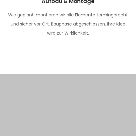
Aufbau & Montage
Wie geplant, montieren wir alle Elemente termingerecht
und sicher vor Ort. Bauphase abgeschlossen. Ihre idee
wird zur Wirklichkeit.