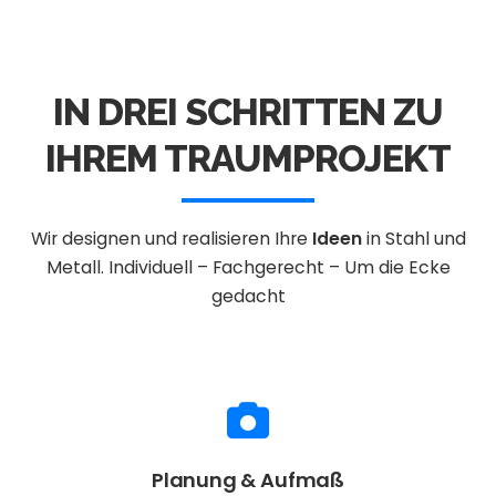
IN DREI SCHRITTEN ZU
IHREM TRAUMPROJEKT
Wir designen und realisieren Ihre
Ideen
in Stahl und
Metall.
Individuell – Fachgerecht – Um die Ecke
gedacht
Planung & Aufmaß