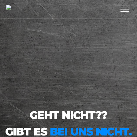
GEHT NICHT??
GIBT ES
BEI UNS NICHT.