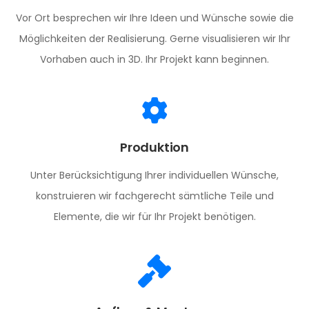
Vor Ort besprechen wir Ihre Ideen und Wünsche sowie die
Möglichkeiten der Realisierung. Gerne visualisieren wir Ihr
Vorhaben auch in 3D. Ihr Projekt kann beginnen.
Produktion
Unter Berücksichtigung Ihrer individuellen Wünsche,
konstruieren wir fachgerecht sämtliche Teile und
Elemente, die wir für Ihr Projekt benötigen.