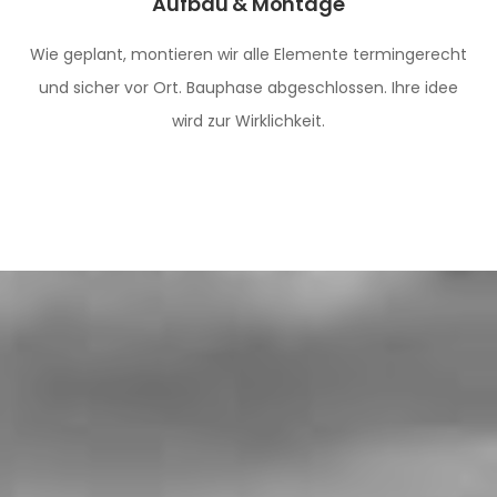
Aufbau & Montage
Wie geplant, montieren wir alle Elemente termingerecht
und sicher vor Ort. Bauphase abgeschlossen. Ihre idee
wird zur Wirklichkeit.