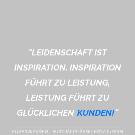
"
LEIDENSCHAFT IST
INSPIRATION. INSPIRATION
FÜHRT ZU LEISTUNG,
LEISTUNG FÜHRT ZU
GLÜCKLICHEN
KUNDEN!
"
ALEXANDER BÖHM - GESCHÄFTSFÜHRER NOVA FERRUM