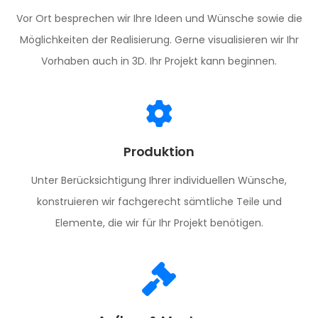
Vor Ort besprechen wir Ihre Ideen und Wünsche sowie die
Möglichkeiten der Realisierung. Gerne visualisieren wir Ihr
Vorhaben auch in 3D. Ihr Projekt kann beginnen.
Produktion
Unter Berücksichtigung Ihrer individuellen Wünsche,
konstruieren wir fachgerecht sämtliche Teile und
Elemente, die wir für Ihr Projekt benötigen.