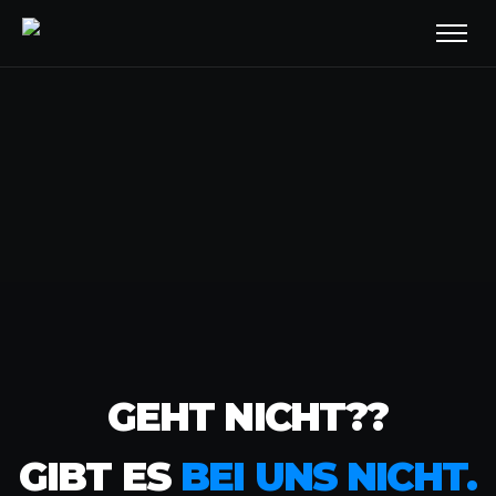
GEHT NICHT??
GIBT ES
BEI UNS NICHT.