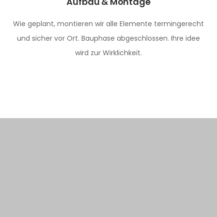
Aufbau & Montage
Wie geplant, montieren wir alle Elemente termingerecht
und sicher vor Ort. Bauphase abgeschlossen. Ihre idee
wird zur Wirklichkeit.