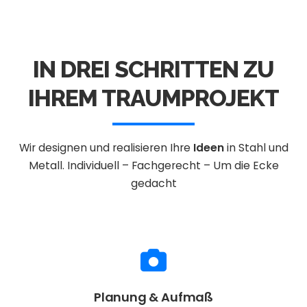
IN DREI SCHRITTEN ZU
IHREM TRAUMPROJEKT
Wir designen und realisieren Ihre
Ideen
in Stahl und
Metall.
Individuell – Fachgerecht – Um die Ecke
gedacht
Planung & Aufmaß