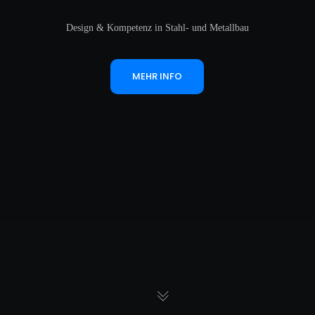
Design & Kompetenz in Stahl- und Metallbau
MEHR INFO