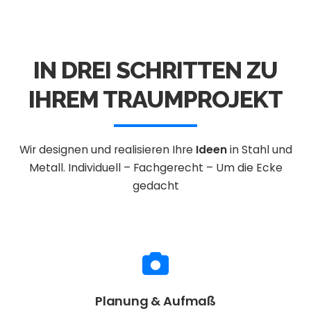
IN DREI SCHRITTEN ZU
IHREM TRAUMPROJEKT
Wir designen und realisieren Ihre
Ideen
in Stahl und
Metall.
Individuell – Fachgerecht – Um die Ecke
gedacht
Planung & Aufmaß