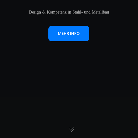
Design & Kompetenz in Stahl- und Metallbau
MEHR INFO