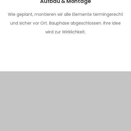
Aufbau & Montage
Wie geplant, montieren wir alle Elemente termingerecht
und sicher vor Ort. Bauphase abgeschlossen. Ihre idee
wird zur Wirklichkeit.