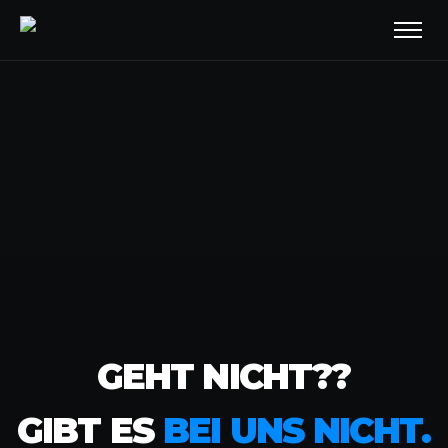
GEHT NICHT??
GIBT ES
BEI UNS NICHT.