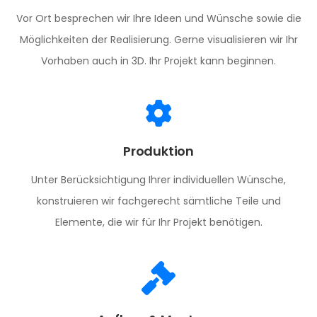
Vor Ort besprechen wir Ihre Ideen und Wünsche sowie die
Möglichkeiten der Realisierung. Gerne visualisieren wir Ihr
Vorhaben auch in 3D. Ihr Projekt kann beginnen.
Produktion
Unter Berücksichtigung Ihrer individuellen Wünsche,
konstruieren wir fachgerecht sämtliche Teile und
Elemente, die wir für Ihr Projekt benötigen.