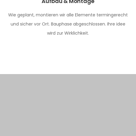
Aufbau & Montage
Wie geplant, montieren wir alle Elemente termingerecht
und sicher vor Ort. Bauphase abgeschlossen. Ihre idee
wird zur Wirklichkeit.