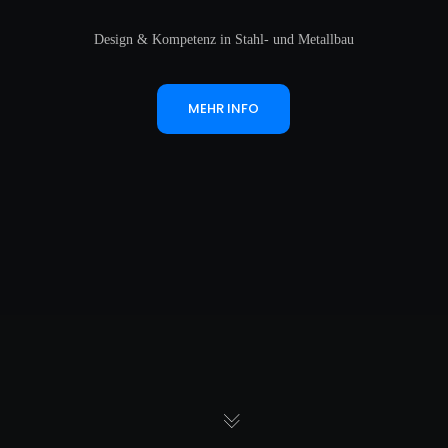
Design & Kompetenz in Stahl- und Metallbau
MEHR INFO