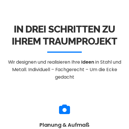
IN DREI SCHRITTEN ZU
IHREM TRAUMPROJEKT
Wir designen und realisieren Ihre
Ideen
in Stahl und
Metall.
Individuell – Fachgerecht – Um die Ecke
gedacht
Planung & Aufmaß