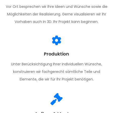
Vor Ort besprechen wir Ihre Ideen und Wünsche sowie die
Möglichkeiten der Realisierung. Gerne visualisieren wir Ihr
Vorhaben auch in 3D. Ihr Projekt kann beginnen.
Produktion
Unter Berücksichtigung Ihrer individuellen Wünsche,
konstruieren wir fachgerecht sämtliche Teile und
Elemente, die wir für Ihr Projekt benötigen.