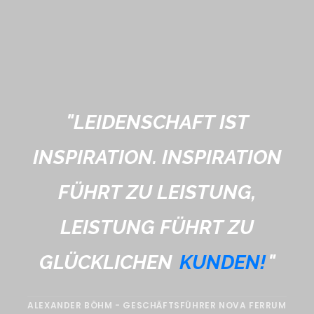
"
LEIDENSCHAFT IST
INSPIRATION. INSPIRATION
FÜHRT ZU LEISTUNG,
LEISTUNG FÜHRT ZU
GLÜCKLICHEN
KUNDEN!
"
ALEXANDER BÖHM - GESCHÄFTSFÜHRER NOVA FERRUM