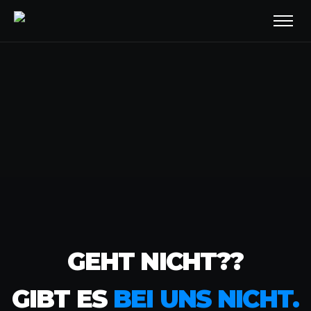
GEHT NICHT??
GIBT ES
BEI UNS NICHT.