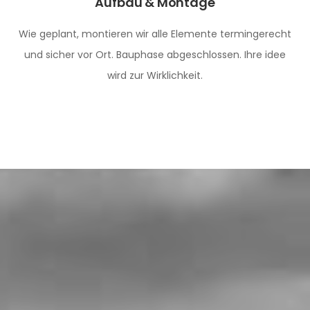
Aufbau & Montage
Wie geplant, montieren wir alle Elemente termingerecht
und sicher vor Ort. Bauphase abgeschlossen. Ihre idee
wird zur Wirklichkeit.