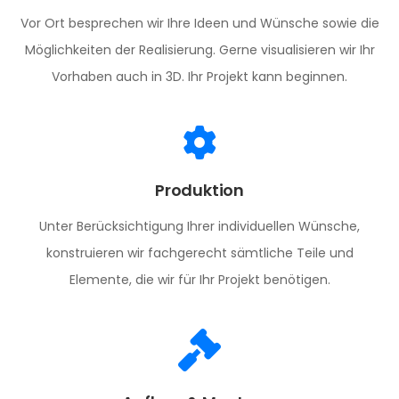
Vor Ort besprechen wir Ihre Ideen und Wünsche sowie die
Möglichkeiten der Realisierung. Gerne visualisieren wir Ihr
Vorhaben auch in 3D. Ihr Projekt kann beginnen.
Produktion
Unter Berücksichtigung Ihrer individuellen Wünsche,
konstruieren wir fachgerecht sämtliche Teile und
Elemente, die wir für Ihr Projekt benötigen.