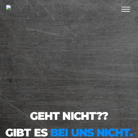
GEHT NICHT??
GIBT ES
BEI UNS NICHT.