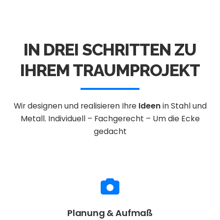
IN DREI SCHRITTEN ZU
IHREM TRAUMPROJEKT
Wir designen und realisieren Ihre
Ideen
in Stahl und
Metall.
Individuell – Fachgerecht – Um die Ecke
gedacht
Planung & Aufmaß