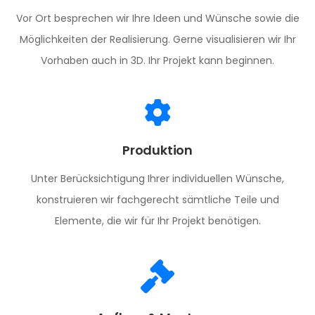
Vor Ort besprechen wir Ihre Ideen und Wünsche sowie die
Möglichkeiten der Realisierung. Gerne visualisieren wir Ihr
Vorhaben auch in 3D. Ihr Projekt kann beginnen.
Produktion
Unter Berücksichtigung Ihrer individuellen Wünsche,
konstruieren wir fachgerecht sämtliche Teile und
Elemente, die wir für Ihr Projekt benötigen.