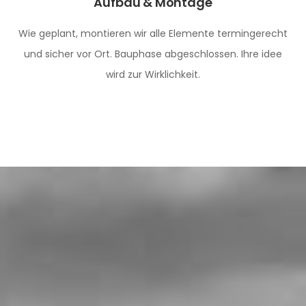
Aufbau & Montage
Wie geplant, montieren wir alle Elemente termingerecht
und sicher vor Ort. Bauphase abgeschlossen. Ihre idee
wird zur Wirklichkeit.