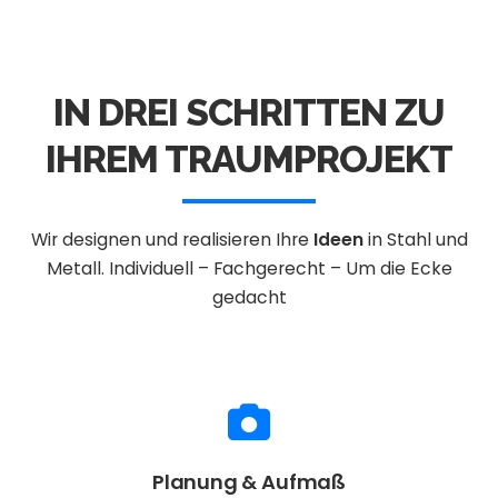
IN DREI SCHRITTEN ZU
IHREM TRAUMPROJEKT
Wir designen und realisieren Ihre
Ideen
in Stahl und
Metall.
Individuell – Fachgerecht – Um die Ecke
gedacht
Planung & Aufmaß