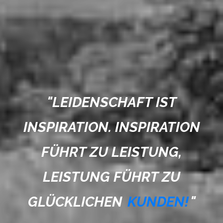
"
LEIDENSCHAFT IST
INSPIRATION. INSPIRATION
FÜHRT ZU LEISTUNG,
LEISTUNG FÜHRT ZU
GLÜCKLICHEN
KUNDEN!
"