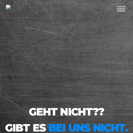
GEHT NICHT??
GIBT ES
BEI UNS NICHT.