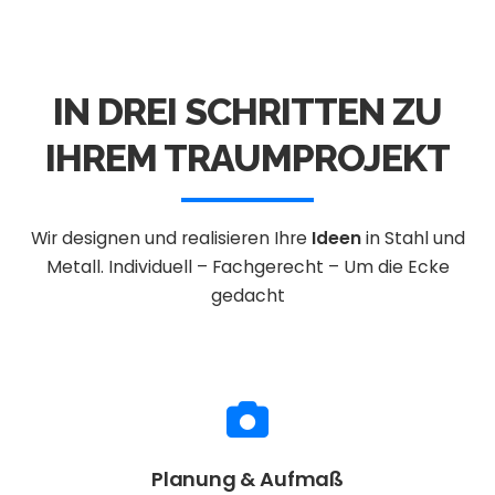
IN DREI SCHRITTEN ZU
IHREM TRAUMPROJEKT
Wir designen und realisieren Ihre
Ideen
in Stahl und
Metall.
Individuell – Fachgerecht – Um die Ecke
gedacht
Planung & Aufmaß