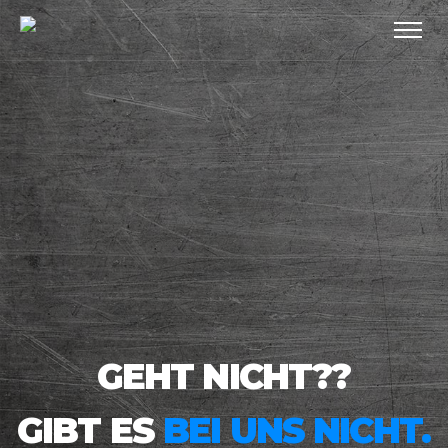
GEHT NICHT??
GIBT ES
BEI UNS NICHT.