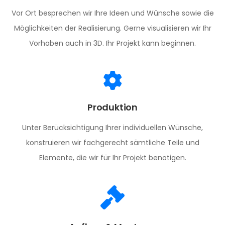
Vor Ort besprechen wir Ihre Ideen und Wünsche sowie die
Möglichkeiten der Realisierung. Gerne visualisieren wir Ihr
Vorhaben auch in 3D. Ihr Projekt kann beginnen.
Produktion
Unter Berücksichtigung Ihrer individuellen Wünsche,
konstruieren wir fachgerecht sämtliche Teile und
Elemente, die wir für Ihr Projekt benötigen.