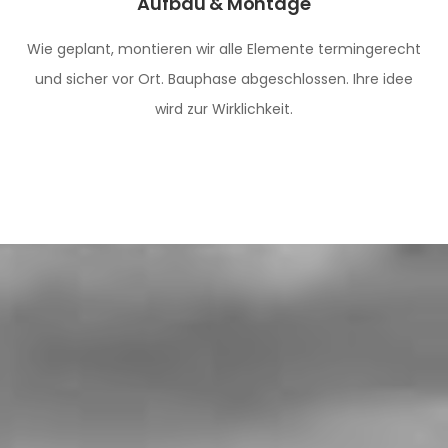
Aufbau & Montage
Wie geplant, montieren wir alle Elemente termingerecht
und sicher vor Ort. Bauphase abgeschlossen. Ihre idee
wird zur Wirklichkeit.