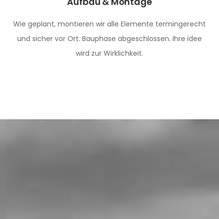
Aufbau & Montage
Wie geplant, montieren wir alle Elemente termingerecht
und sicher vor Ort. Bauphase abgeschlossen. Ihre idee
wird zur Wirklichkeit.