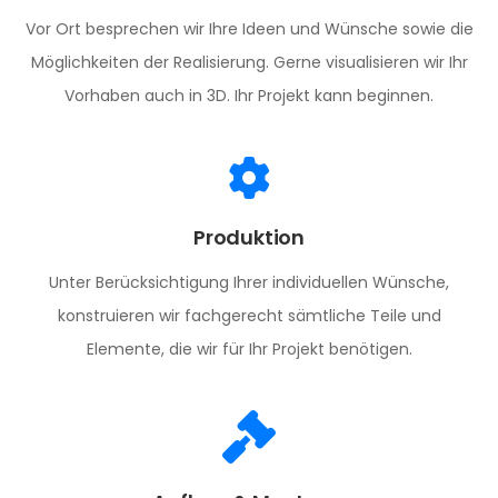
Vor Ort besprechen wir Ihre Ideen und Wünsche sowie die
Möglichkeiten der Realisierung. Gerne visualisieren wir Ihr
Vorhaben auch in 3D. Ihr Projekt kann beginnen.
Produktion
Unter Berücksichtigung Ihrer individuellen Wünsche,
konstruieren wir fachgerecht sämtliche Teile und
Elemente, die wir für Ihr Projekt benötigen.