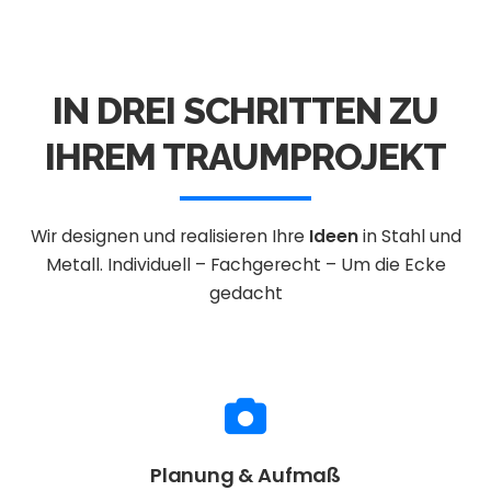
IN DREI SCHRITTEN ZU
IHREM TRAUMPROJEKT
Wir designen und realisieren Ihre
Ideen
in Stahl und
Metall.
Individuell – Fachgerecht – Um die Ecke
gedacht
Planung & Aufmaß