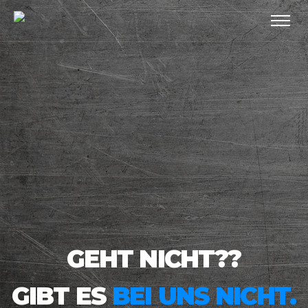
GEHT NICHT??
GIBT ES
BEI UNS NICHT.