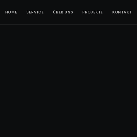
HOME
SERVICE
ÜBER UNS
PROJEKTE
KONTAKT