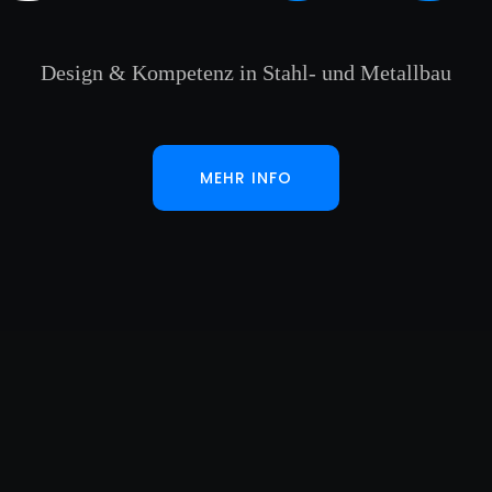
Design & Kompetenz in Stahl- und Metallbau
MEHR INFO